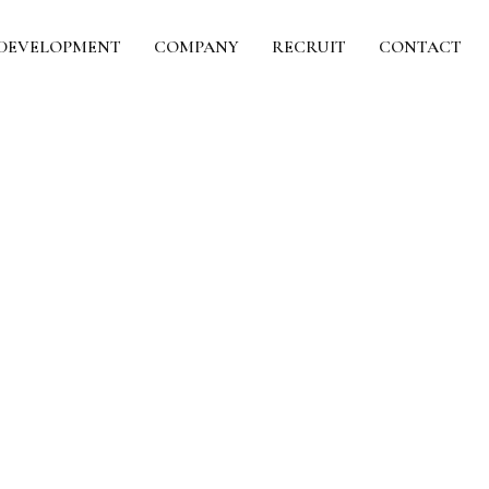
DEVELOPMENT
COMPANY
RECRUIT
CONTACT