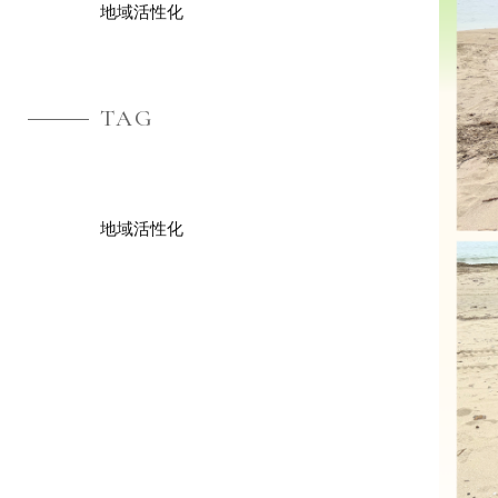
地域活性化
TAG
地域活性化