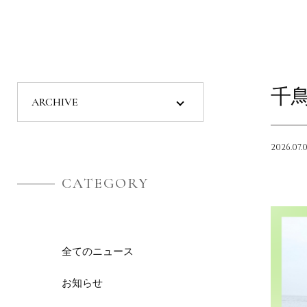
千
2026.07.
CATEGORY
全てのニュース
お知らせ