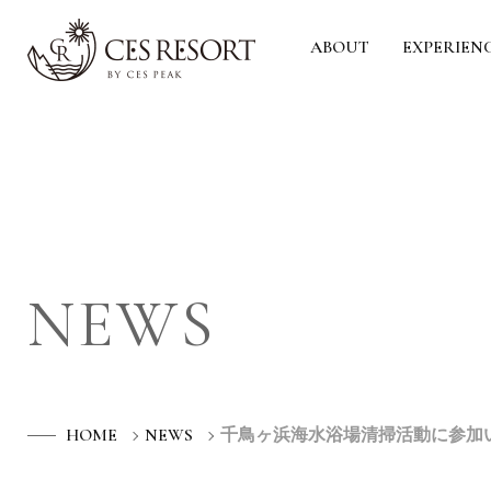
ABOUT
EXPERIEN
NEWS
HOME
NEWS
千鳥ヶ浜海水浴場清掃活動に参加