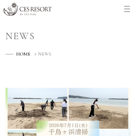
NEWS
HOME
NEWS