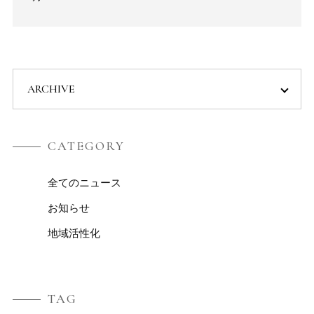
CATEGORY
全てのニュース
お知らせ
地域活性化
TAG