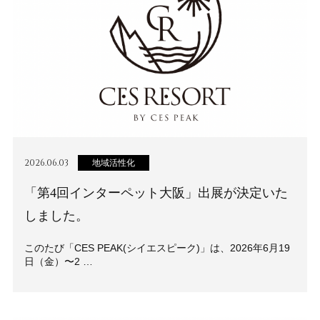
2026.06.03
地域活性化
「第4回インターペット大阪」出展が決定いた
しました。
このたび「CES PEAK(シイエスピーク)」は、2026年6月19
日（金）〜2 …