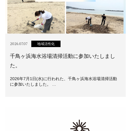
2026.07.07
地域活性化
千鳥ヶ浜海水浴場清掃活動に参加いたしまし
た。
2026年7月1日(水)に行われた、千鳥ヶ浜海水浴場清掃活動
に参加いたしました。 …