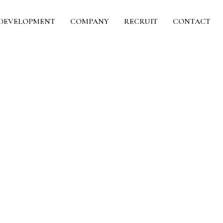
DEVELOPMENT
COMPANY
RECRUIT
CONTACT