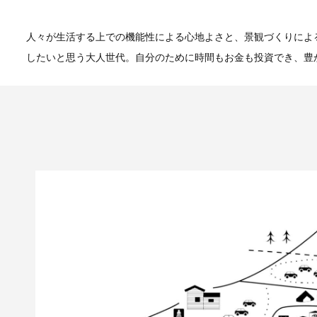
人々が生活する上での機能性による心地よさと、景観づくりによ
したいと思う大人世代。自分のために時間もお金も投資でき、豊