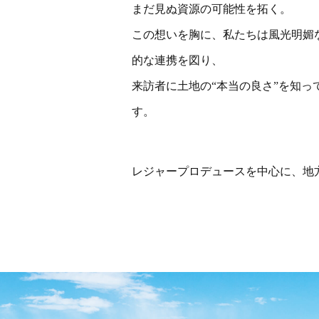
まだ見ぬ資源の可能性を拓く。
この想いを胸に、私たちは風光明媚
的な連携を図り、
来訪者に土地の“本当の良さ”を知
す。
レジャープロデュースを中心に、地