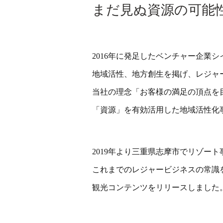
まだ見ぬ資源の可能
2016年に発足したベンチャー企業
地域活性、地方創生を掲げ、レジャ
当社の理念「お客様の満足の頂点を
「資源」を有効活用した地域活性化
2019年より三重県志摩市でリゾー
これまでのレジャービジネスの常識
観光コンテンツをリリースしました