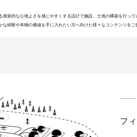
る感覚的な心地よさを感じやすくする設計で施設、土地の構築を行って
かな経験や本物の価値を手に入れたい方へ向けた様々なコンテンツをご
フィ