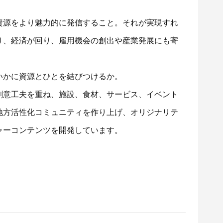
資源をより魅力的に発信すること。それが実現すれ
り、経済が回り、雇用機会の創出や産業発展にも寄
いかに資源とひとを結びつけるか。
創意工夫を重ね、施設、食材、サービス、イベント
地方活性化コミュニティを作り上げ、オリジナリテ
ャーコンテンツを開発しています。