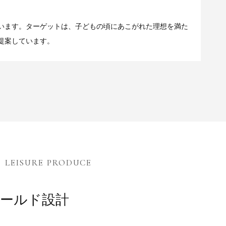
います。ターゲットは、子どもの頃にあこがれた理想を満た
提案しています。
LEISURE PRODUCE
ールド設計